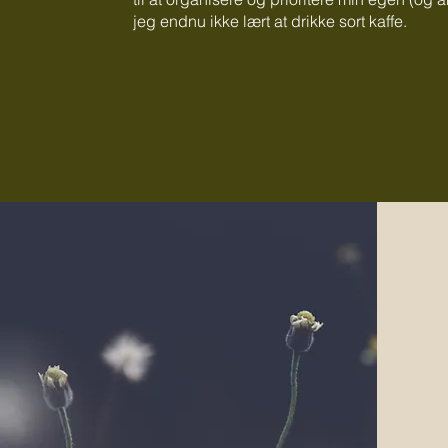
jeg endnu ikke lært at drikke sort kaffe.