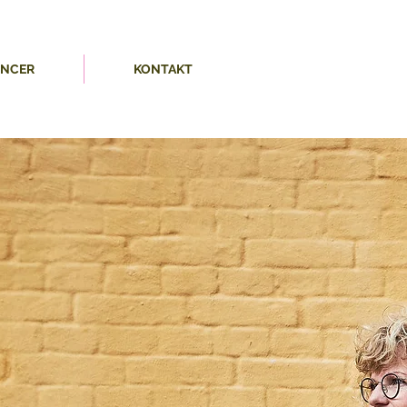
ENCER
KONTAKT