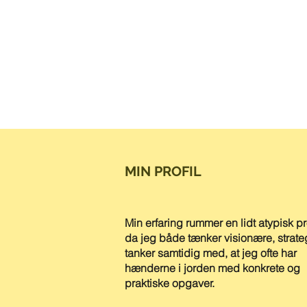
MIN PROFIL
Min erfaring rummer en lidt atypisk pro
da jeg både tænker visionære, strate
tanker samtidig med, at jeg ofte har
hænderne i jorden med konkrete og
praktiske opgaver.